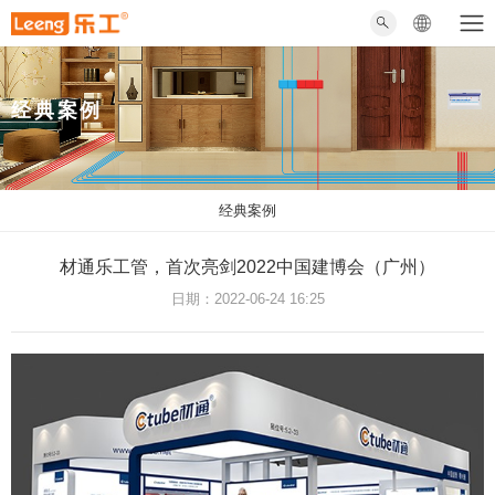
经典案例
经典案例
材通乐工管，首次亮剑2022中国建博会（广州）
日期：2022-06-24 16:25