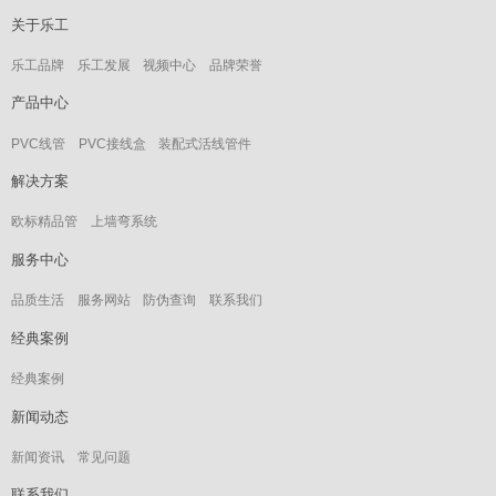
关于乐工
乐工品牌
乐工发展
视频中心
品牌荣誉
产品中心
PVC线管
PVC接线盒
装配式活线管件
解决方案
欧标精品管
上墙弯系统
服务中心
品质生活
服务网站
防伪查询
联系我们
经典案例
经典案例
新闻动态
新闻资讯
常见问题
联系我们